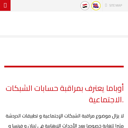
SITE MAP
أوباما يعترف بمراقبة حسابات الشبكات
الاجتماعية.
لا يزال موضوع مراقبة الشبكات الإجتماعية و تطبيقات الدردشة
مثيرا للغاية خصوصا بعد الأحداث الإرهابية في لبنان و فرنسا و