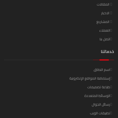
المقالات
الاخبار
المشاريع
العملاء
اتصل بنا
خدماتنا
اسم النطاق
إستضافة المواقع الإلكترونية
طباعة تصميمات
الوسائط المتعددة
رسائل الجوال
تطبيقات الويب