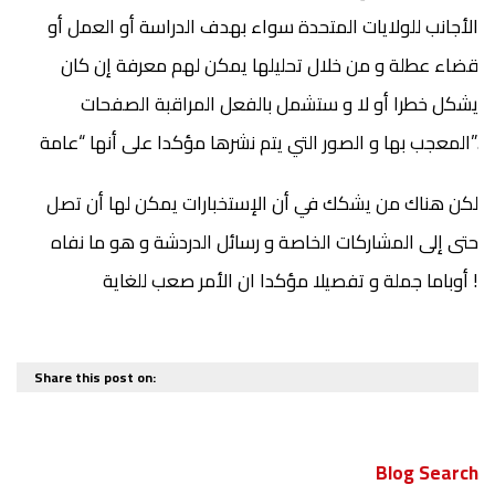
الأجانب للولايات المتحدة سواء بهدف الدراسة أو العمل أو
قضاء عطلة و من خلال تحليلها يمكن لهم معرفة إن كان
يشكل خطرا أو لا و ستشمل بالفعل المراقبة الصفحات
المعجب بها و الصور التي يتم نشرها مؤكدا على أنها “عامة”.
لكن هناك من يشكك في أن الإستخبارات يمكن لها أن تصل
حتى إلى المشاركات الخاصة و رسائل الدردشة و هو ما نفاه
أوباما جملة و تفصيلا مؤكدا ان الأمر صعب للغاية !
Share this post on:
Blog Search