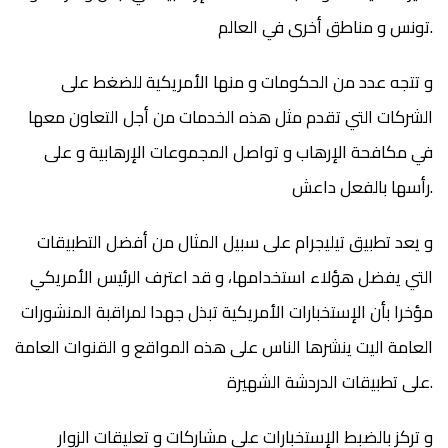
تونس و مناطق أخرى في العالم.
و تتجه عدد من الحكومات و منها الأمريكية للضغط على
الشركات التي تقدم مثل هذه الخدمات من أجل التعاون معها
في مكافحة الإرهاب و تواصل المجموعات الإرهابية و على
رأسها بالفعل داعش.
و يعد تطبيق تيليجرام على سبيل المثال من أفضل التطبيقات
التي يفضل هؤلاء استخدامها، و قد اعترف الرئيس الأمريكي
مؤخرا بأن الإستخبارات الأمريكية تبذل جهدا لمراقبة المنشورات
العامة اليت ينشرها الناس على هذه المواقع و القنوات العامة
على تطبيقات الدردشة الشهيرة.
و تركز بالضبط الإستخبارات على مشاركات و تعليقات الزوار