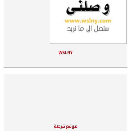
WSLNY
موقع فرصة