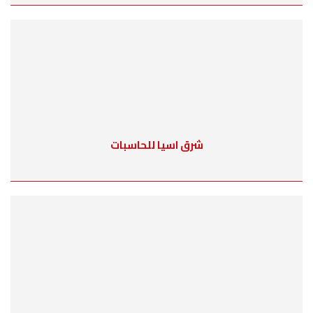
شرق اسيا للحاسبات