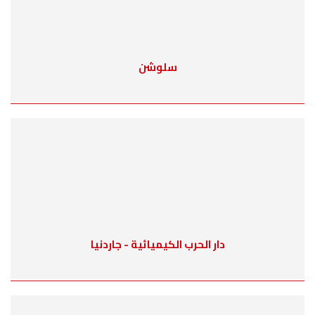
سلوشن
دار الحرب الكيميائية - جاردنيا