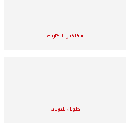
سفنكس اليكتريك
جلوبال للبويات