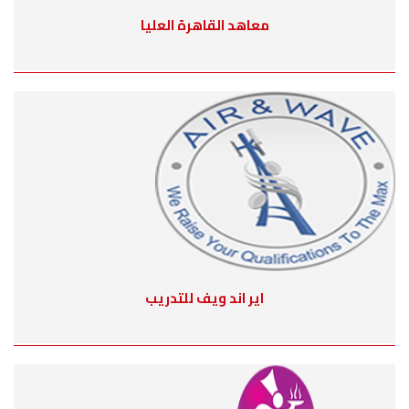
معاهد القاهرة العليا
اير اند ويف للتدريب