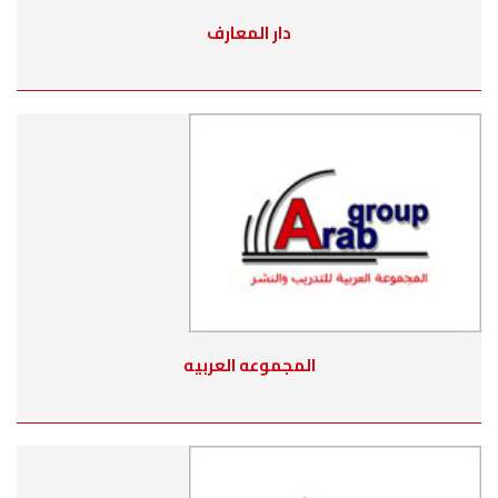
دار المعارف
المجموعه العربيه