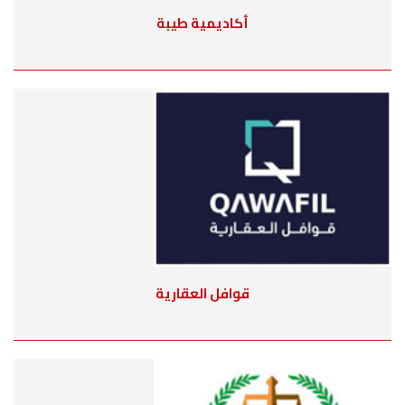
أكاديمية طيبة
قوافل العقارية