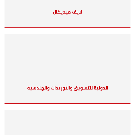
لايف ميديكال
الدولبة للتسويق والتوريدات والهندسية