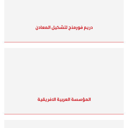
دريم فورمنج لتشكيل المعادن
المؤسسة العربية الافريقية