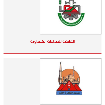
القابضة للصناعات الكيماوية