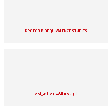
DRC FOR BIOEQUIVALENCE STUDIES
البسمه الذهبيه للسياحه