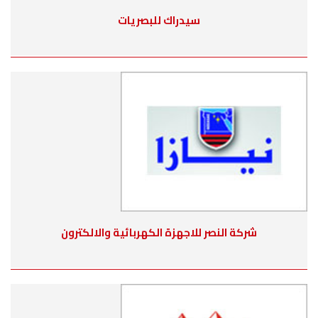
سيدراك للبصريات
شركة النصر للاجهزة الكهربائية والالكترون