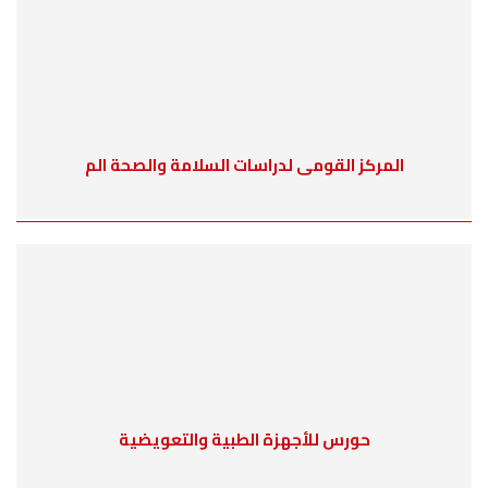
المركز القومى لدراسات السلامة والصحة الم
حورس للأجهزة الطبية والتعويضية