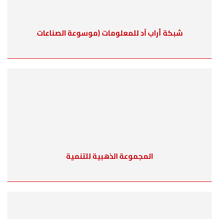
شبكة أراب آد للمعلومات (موسوعة الصناعات
المجموعة الذهبية للتنمية