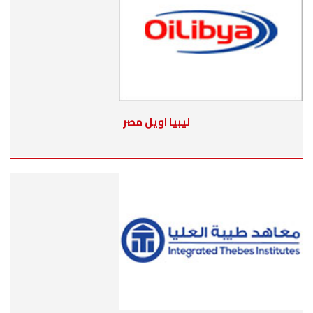
ليبيا اويل مصر