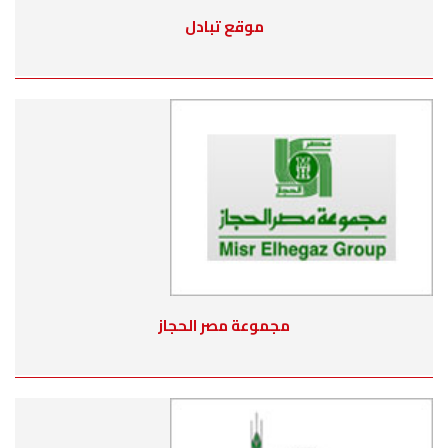
موقع تبادل
مجموعة مصر الحجاز