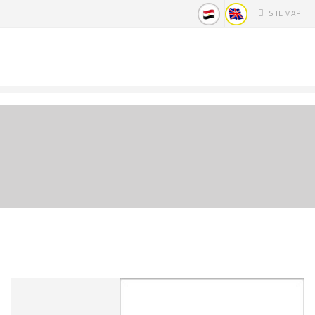
SITE MAP