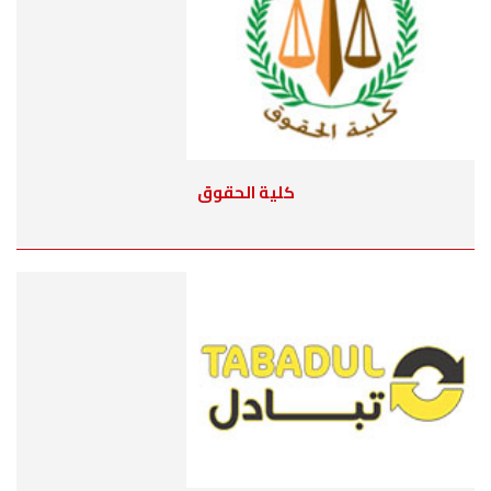
كلية الحقوق