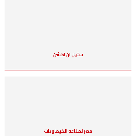
ستيل ان اكشن
مصر لصناعه الكيماويات