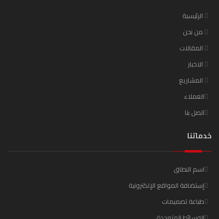
الرئيسية
من نحن
المقالات
الاخبار
المشاريع
العملاء
اتصل بنا
خدماتنا
اسم النطاق
إستضافة المواقع الإلكترونية
طباعة تصميمات
الوسائط المتعددة