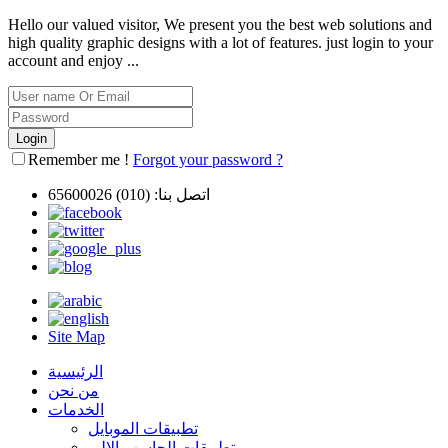
Hello our valued visitor, We present you the best web solutions and
high quality graphic designs with a lot of features. just login to your
account and enjoy ...
Remember me !
Forgot your password ?
اتصل بنا:
(010) 65600026
Site Map
الرئيسية
من نحن
الخدمات
تطبيقات الموبايل
تطبيقات الحاسب الالى