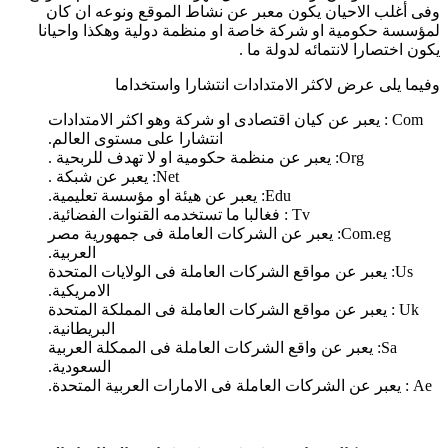
وفى أغلب الاحيان يكون معبر عن نشاط الموقع ونوعه ان كان
لمؤسسة حكومية او شركة خاصة او منظمة دولية وهكذا واحيانا
يكون اختصارا لانتمائه لدولة ما .
وفيما يلى عرض لاكثر الامتدادات انتشارا واستخداما
Com
: يعبر عن كيان اقتصادى او شركة وهو اكثر الامتدادات
انتشارا على مستوى العالم.
Org
: يعبر عن منظمة حكومية او لا تهدف للربحية .
Net
: يعبر عن شبكة .
Edu
: يعبر عن هيئة او مؤسسة تعليمية.
Tv
: فغالبا ما تستخدمه القنوات الفضائية.
Com.eg
: يعبر عن الشركات العاملة فى جمهورية مصر
العربية.
Us
: يعبر عن مواقع الشركات العاملة فى الولايات المتحدة
الامريكية.
Uk
: يعبر عن مواقع الشركات العاملة فى المملكة المتحدة
البريطانية.
Sa
: يعبر عن واقع الشركات العاملة فى الممكلة العربية
السعودية.
Ae
: يعبر عن الشركات العاملة فى الامارات العربية المتحدة.