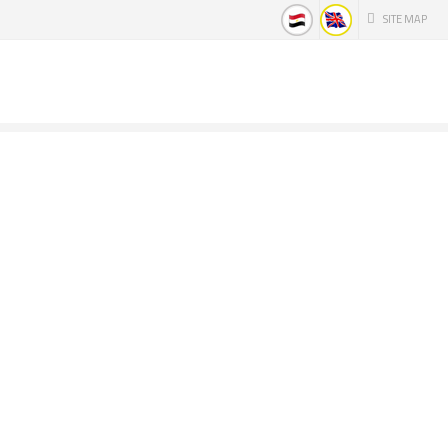
SITE MAP
كيم لينك مصر
http://www.chemlinkeg.com/