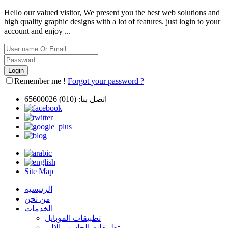
Hello our valued visitor, We present you the best web solutions and
high quality graphic designs with a lot of features. just login to your
account and enjoy ...
Remember me !
Forgot your password ?
اتصل بنا:
(010) 65600026
Site Map
الرئيسية
من نحن
الخدمات
تطبيقات الموبايل
تطبيقات الحاسب الالى