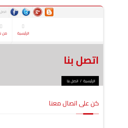
اتصل بنا:
الرئيسية
من ن
اتصل بنا
الرئيسية
/
اتصل بنا
كن على اتصال معنا