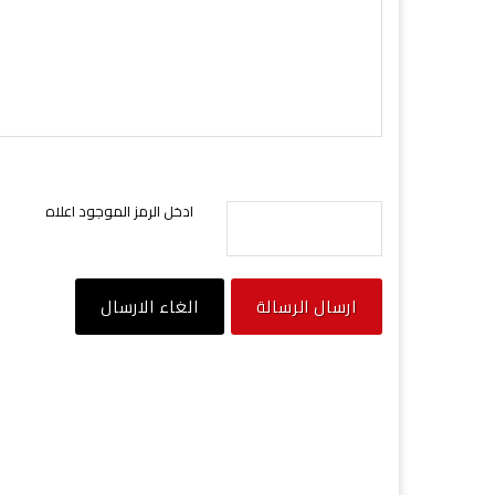
ادخل الرمز الموجود اعلاه