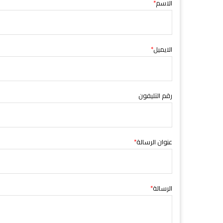
الاسم
*
الايميل
*
رقم التليفون
عنوان الرسالة
*
الرسالة
*